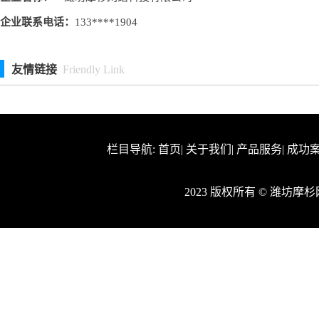
企业联系电话：
133****1904
友情链接
Friendly Link
栏目导航:
首页
|
关于我们
|
产品服务
|
成功
2023 版权所有 © 潍坊