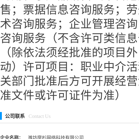
售；票据信息咨询服务；劳
术咨询服务；企业管理咨询
咨询服务（不含许可类信息
（除依法须经批准的项目外
动）许可项目：职业中介活
关部门批准后方可开展经营
准文件或许可证件为准）
公司联系
Contact Us
企业名称：
潍坊摩杉网络科技有限公司