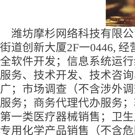
潍坊摩杉网络科技有限公
街道创新大厦2F一0446,
全软件开发；信息系统运行
服务、技术开发、技术咨询
广；市场调查（不含涉外调
服务；商务代理代办服务；
第一类医疗器械销售；卫生
专用化学产品销售（不含危