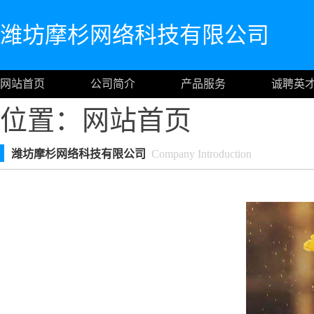
潍坊摩杉网络科技有限公司
网站首页
公司简介
产品服务
诚聘英
位置：
网站首页
潍坊摩杉网络科技有限公司
Company Introduction